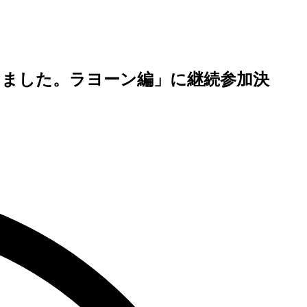
なりました。ラヨーン編」に継続参加決