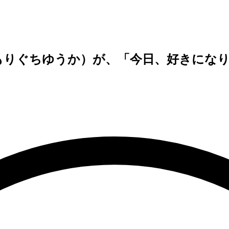
花（もりぐちゆうか）が、「今日、好きに