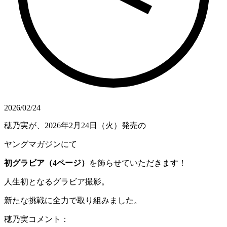
2026/02/24
穂乃実が、2026年2月24日（火）発売の
ヤングマガジンにて
初グラビア（4ページ）
を飾らせていただきます！
人生初となるグラビア撮影。
新たな挑戦に全力で取り組みました。
穂乃実コメント：